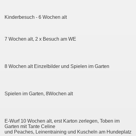
Kinderbesuch - 6 Wochen alt
7 Wochen alt, 2 x Besuch am WE
8 Wochen alt Einzelbilder und Spielen im Garten
Spielen im Garten, 8Wochen alt
E-Wurf 10 Wochen alt, erst Karton zerlegen, Toben im
Garten mit Tante Celine
und Peaches, Leinentraining und Kuscheln am Hundeplatz