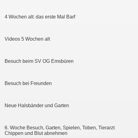
4 Wochen alt: das erste Mal Barf
Videos 5 Wochen alt
Besuch beim SV OG Emsbüren
Besuch bei Freunden
Neue Halsbänder und Garten
6. Woche Besuch, Garten, Spielen, Toben, Tierarzt
Chippen und Blut abnehmen