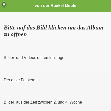
von-der-Ruekel-Meute
Bitte auf das Bild klicken um das Album
zu öffnen
Bilder und Videos der ersten Tage
Der erste Fototermin
Bilder aus der Zeit zwichen 2. und 4. Woche