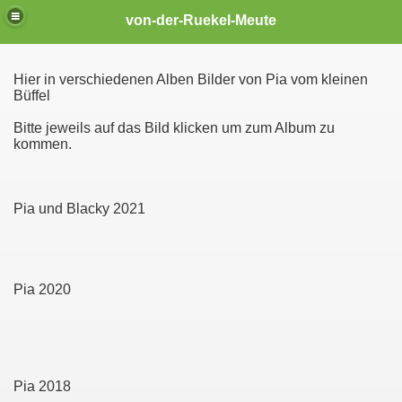
von-der-Ruekel-Meute
Hier in verschiedenen Alben Bilder von Pia vom kleinen
Büffel
Bitte jeweils auf das Bild klicken um zum Album zu
kommen.
Pia und Blacky 2021
Pia 2020
Pia 2018